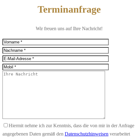
Terminanfrage
Wir freuen uns auf Ihre Nachricht!
Hiermit nehme ich zur Kenntnis, dass die von mir in der Anfrage
angegebenen Daten gemäß den
Datenschutzhinweisen
verarbeitet