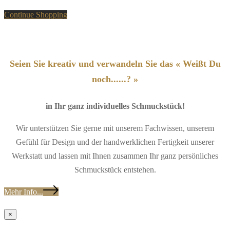
Continue Shopping
Seien Sie kreativ und verwandeln Sie das « Weißt Du
noch......? »
in Ihr ganz individuelles Schmuckstück!
Wir unterstützen Sie gerne mit unserem Fachwissen, unserem
Gefühl für Design und der handwerklichen Fertigkeit unserer
Werkstatt und lassen mit Ihnen zusammen Ihr ganz persönliches
Schmuckstück entstehen.
Mehr Info...
×