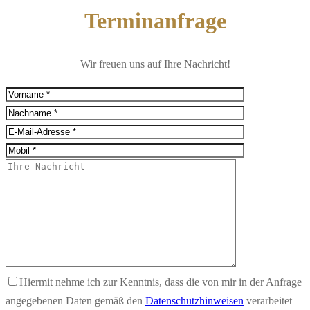
Terminanfrage
Wir freuen uns auf Ihre Nachricht!
Hiermit nehme ich zur Kenntnis, dass die von mir in der Anfrage
angegebenen Daten gemäß den
Datenschutzhinweisen
verarbeitet