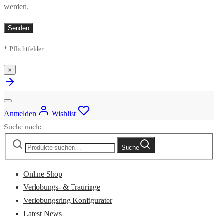
werden.
* Pflichtfelder
×
Anmelden
Wishlist
Suche nach:
Suche
Online Shop
Verlobungs- & Trauringe
Verlobungsring Konfigurator
Latest News