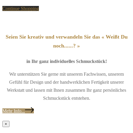
Continue Shopping
Seien Sie kreativ und verwandeln Sie das « Weißt Du
noch......? »
in Ihr ganz individuelles Schmuckstück!
Wir unterstützen Sie gerne mit unserem Fachwissen, unserem
Gefühl für Design und der handwerklichen Fertigkeit unserer
Werkstatt und lassen mit Ihnen zusammen Ihr ganz persönliches
Schmuckstück entstehen.
Mehr Info...
×