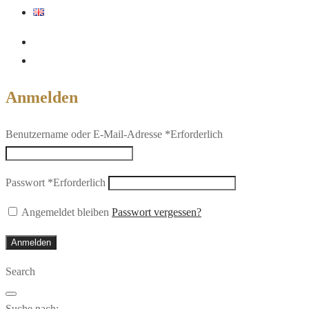
Anmelden
Benutzername oder E-Mail-Adresse
*
Erforderlich
Passwort
*
Erforderlich
Angemeldet bleiben
Passwort vergessen?
Anmelden
Search
Suche nach: