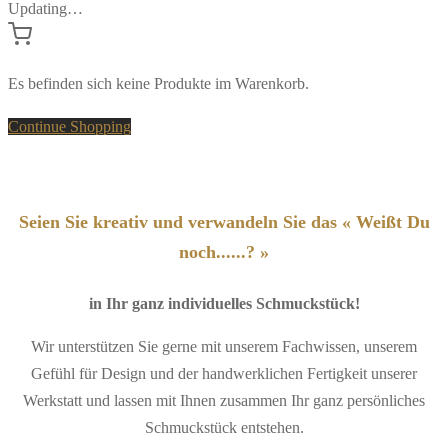
Updating…
Es befinden sich keine Produkte im Warenkorb.
Continue Shopping
Seien Sie kreativ und verwandeln Sie das « Weißt Du
noch......? »
in Ihr ganz individuelles Schmuckstück!
Wir unterstützen Sie gerne mit unserem Fachwissen, unserem
Gefühl für Design und der handwerklichen Fertigkeit unserer
Werkstatt und lassen mit Ihnen zusammen Ihr ganz persönliches
Schmuckstück entstehen.