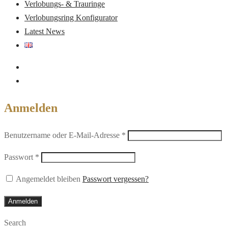
Verlobungs- & Trauringe
Verlobungsring Konfigurator
Latest News
Anmelden
Erforderlich
Benutzername oder E-Mail-Adresse
*
Erforderlich
Passwort
*
Angemeldet bleiben
Passwort vergessen?
Anmelden
Search