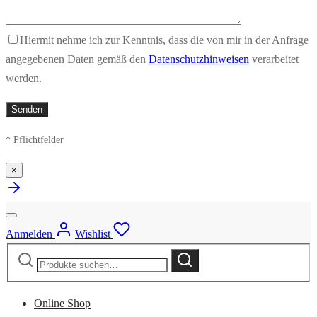
Hiermit nehme ich zur Kenntnis, dass die von mir in der Anfrage
angegebenen Daten gemäß den
Datenschutzhinweisen
verarbeitet
werden.
* Pflichtfelder
×
Anmelden
Wishlist
Suche
Suche
nach:
Online Shop