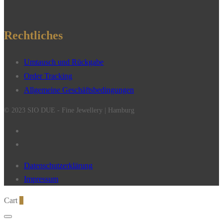
Rechtliches
Umtausch und Rückgabe
Order Tracking
Allgemeine Geschäftsbedingungen
© 2023 SIO DUE - Fine Jewellery | Hamburg
Datenschutzerklärung
Impressum
Cart
0