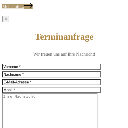
Mehr Info...
×
Terminanfrage
Wir freuen uns auf Ihre Nachricht!