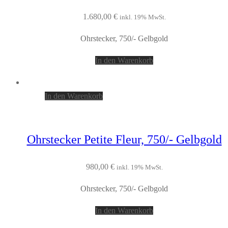
1.680,00
€
inkl. 19% MwSt.
Ohrstecker, 750/- Gelbgold
In den Warenkorb
In den Warenkorb
Ohrstecker Petite Fleur, 750/- Gelbgold
980,00
€
inkl. 19% MwSt.
Ohrstecker, 750/- Gelbgold
In den Warenkorb