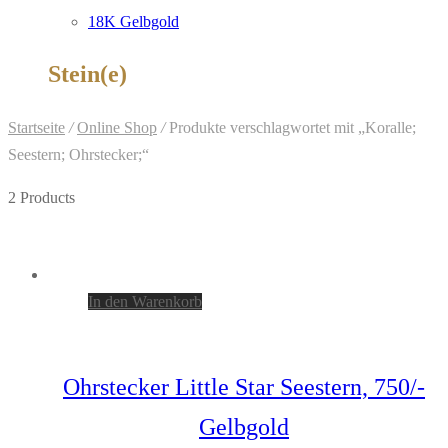
18K Gelbgold
Stein(e)
Startseite
/
Online Shop
/
Produkte verschlagwortet mit „Koralle;
Seestern; Ohrstecker;“
2 Products
In den Warenkorb
Ohrstecker Little Star Seestern, 750/-
Gelbgold