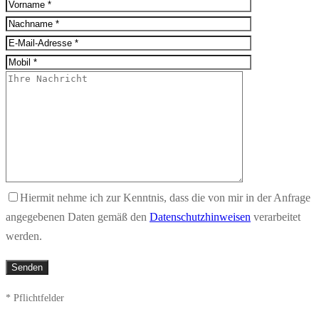
Hiermit nehme ich zur Kenntnis, dass die von mir in der Anfrage
angegebenen Daten gemäß den
Datenschutzhinweisen
verarbeitet
werden.
* Pflichtfelder