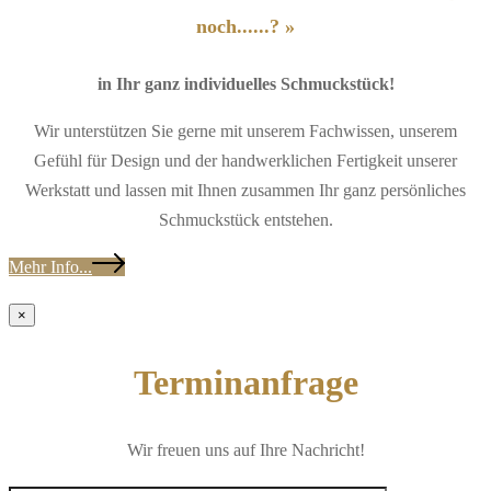
noch......? »
in Ihr ganz individuelles Schmuckstück!
Wir unterstützen Sie gerne mit unserem Fachwissen, unserem
Gefühl für Design und der handwerklichen Fertigkeit unserer
Werkstatt und lassen mit Ihnen zusammen Ihr ganz persönliches
Schmuckstück entstehen.
Mehr Info...
×
Terminanfrage
Wir freuen uns auf Ihre Nachricht!