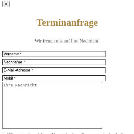
×
Terminanfrage
Wir freuen uns auf Ihre Nachricht!