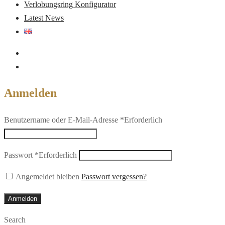
Verlobungsring Konfigurator
Latest News
Anmelden
Benutzername oder E-Mail-Adresse
*
Erforderlich
Passwort
*
Erforderlich
Angemeldet bleiben
Passwort vergessen?
Anmelden
Search