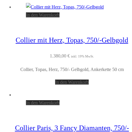
In den Warenkorb
Collier mit Herz, Topas, 750/-Gelbgold
1.380,00
€
inkl. 19% MwSt.
Collier, Topas, Herz, 750/- Gelbgold, Ankerkette 50 cm
In den Warenkorb
In den Warenkorb
Collier Paris, 3 Fancy Diamanten, 750/-