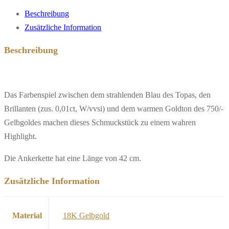
Beschreibung
Zusätzliche Information
Beschreibung
Das Farbenspiel zwischen dem strahlenden Blau des Topas, den
Brillanten (zus. 0,01ct, W/vvsi) und dem warmen Goldton des 750/-
Gelbgoldes machen dieses Schmuckstück zu einem wahren
Highlight.
Die Ankerkette hat eine Länge von 42 cm.
Zusätzliche Information
Material
18K Gelbgold