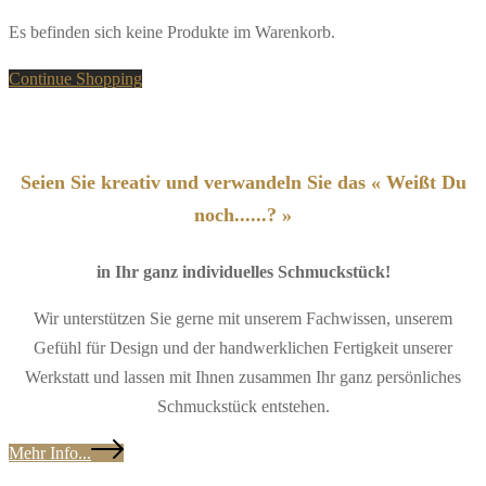
Es befinden sich keine Produkte im Warenkorb.
Continue Shopping
Seien Sie kreativ und verwandeln Sie das « Weißt Du
noch......? »
in Ihr ganz individuelles Schmuckstück!
Wir unterstützen Sie gerne mit unserem Fachwissen, unserem
Gefühl für Design und der handwerklichen Fertigkeit unserer
Werkstatt und lassen mit Ihnen zusammen Ihr ganz persönliches
Schmuckstück entstehen.
Mehr Info...