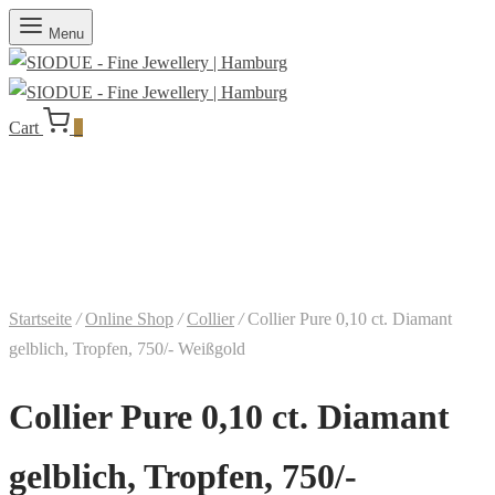
Menu
Cart
0
Startseite
/
Online Shop
/
Collier
/
Collier Pure 0,10 ct. Diamant
gelblich, Tropfen, 750/- Weißgold
Collier Pure 0,10 ct. Diamant
gelblich, Tropfen, 750/-