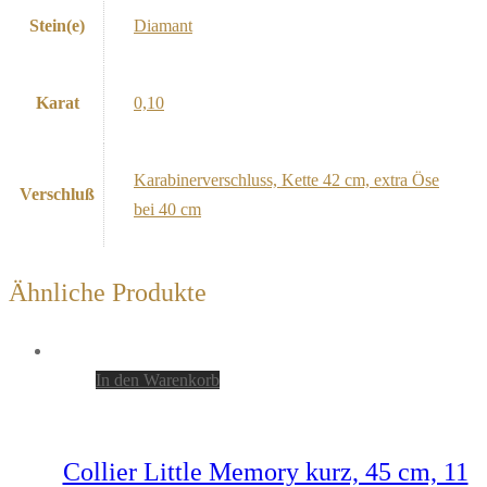
Stein(e)
Diamant
Karat
0,10
Karabinerverschluss, Kette 42 cm, extra Öse
Verschluß
bei 40 cm
Ähnliche Produkte
In den Warenkorb
Collier Little Memory kurz, 45 cm, 11