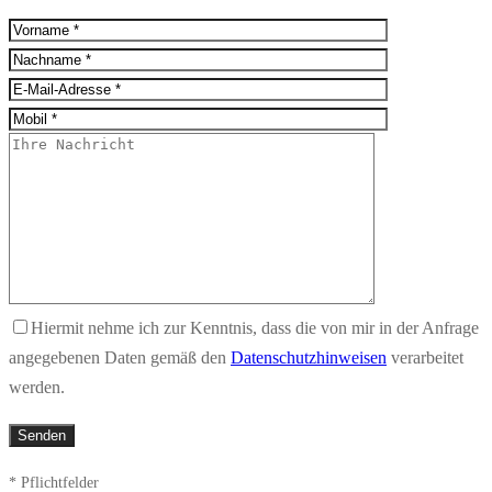
Hiermit nehme ich zur Kenntnis, dass die von mir in der Anfrage
angegebenen Daten gemäß den
Datenschutzhinweisen
verarbeitet
werden.
* Pflichtfelder