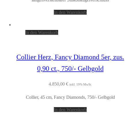
In den Warenkorb
In den Warenkorb
Collier Herz, Fancy Diamond 5er, zus.
0,90 ct., 750/- Gelbgold
4.850,00
€
inkl. 19% MwSt.
Collier, 45 cm, Fancy Diamonds, 750/- Gelbgold
In den Warenkorb