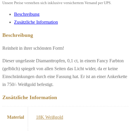
Menge
Unsere Preise verstehen sich inklusive versichertem Versand per UPS.
Beschreibung
Zusätzliche Information
Beschreibung
Reinheit in ihrer schönsten Form!
Dieser ungefasste Diamanttropfen, 0,1 ct, in einem Fancy Farbton
(gelblich) spiegelt von allen Seiten das Licht wider, da er keine
Einschränkungen durch eine Fassung hat. Er ist an einer Ankerkette
in 750/- Weißgold befestigt.
Zusätzliche Information
Material
18K Weißgold