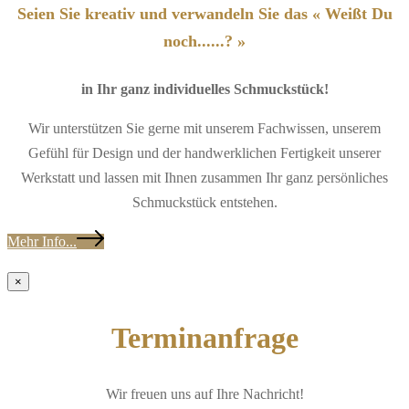
Seien Sie kreativ und verwandeln Sie das « Weißt Du
noch......? »
in Ihr ganz individuelles Schmuckstück!
Wir unterstützen Sie gerne mit unserem Fachwissen, unserem
Gefühl für Design und der handwerklichen Fertigkeit unserer
Werkstatt und lassen mit Ihnen zusammen Ihr ganz persönliches
Schmuckstück entstehen.
Mehr Info...
×
Terminanfrage
Wir freuen uns auf Ihre Nachricht!