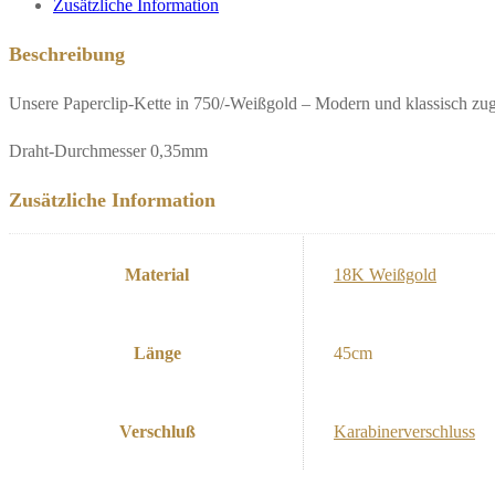
Zusätzliche Information
Beschreibung
Unsere Paperclip-Kette in 750/-Weißgold – Modern und klassisch zu
Draht-Durchmesser 0,35mm
Zusätzliche Information
Material
18K Weißgold
Länge
45cm
Verschluß
Karabinerverschluss