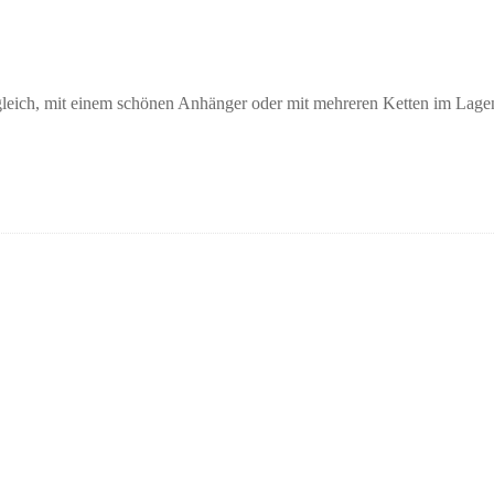
gleich, mit einem schönen Anhänger oder mit mehreren Ketten im Lage