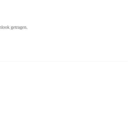
nlook getragen.