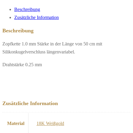
Beschreibung
Zusätzliche Information
Beschreibung
Zopfkette 1.0 mm Stärke in der Länge von 50 cm mit
Silikonkugelverschluss längenvariabel.
Drahtstärke 0.25 mm
Zusätzliche Information
Material
18K Weißgold