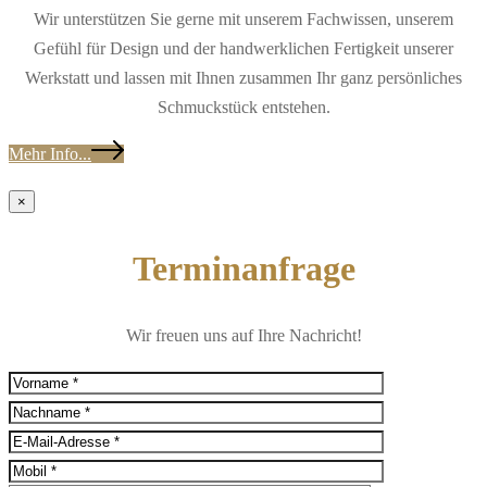
Wir unterstützen Sie gerne mit unserem Fachwissen, unserem
Gefühl für Design und der handwerklichen Fertigkeit unserer
Werkstatt und lassen mit Ihnen zusammen Ihr ganz persönliches
Schmuckstück entstehen.
Mehr Info...
×
Terminanfrage
Wir freuen uns auf Ihre Nachricht!