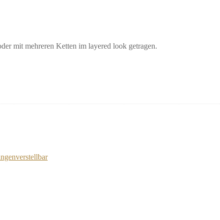
der mit mehreren Ketten im layered look getragen.
ängenverstellbar