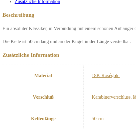
Zusätzliche Information
Beschreibung
Ein absoluter Klassiker, in Verbindung mit einem schönen Anhänger o
Die Kette ist 50 cm lang und an der Kugel in der Länge verstellbar.
Zusätzliche Information
Material
18K Roségold
Verschluß
Karabinerverschluss, l
Kettenlänge
50 cm