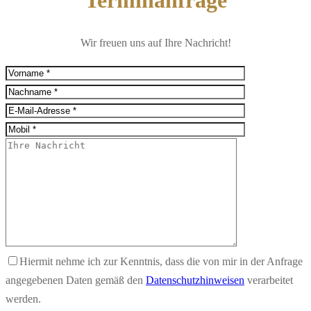
Wir freuen uns auf Ihre Nachricht!
Hiermit nehme ich zur Kenntnis, dass die von mir in der Anfrage
angegebenen Daten gemäß den
Datenschutzhinweisen
verarbeitet
werden.