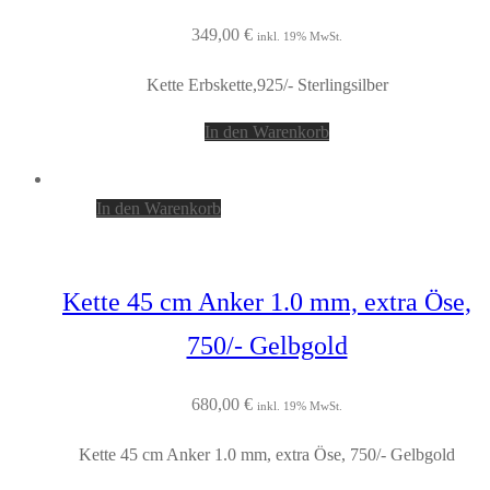
349,00
€
inkl. 19% MwSt.
Kette Erbskette,925/- Sterlingsilber
In den Warenkorb
In den Warenkorb
Kette 45 cm Anker 1.0 mm, extra Öse,
750/- Gelbgold
680,00
€
inkl. 19% MwSt.
Kette 45 cm Anker 1.0 mm, extra Öse, 750/- Gelbgold