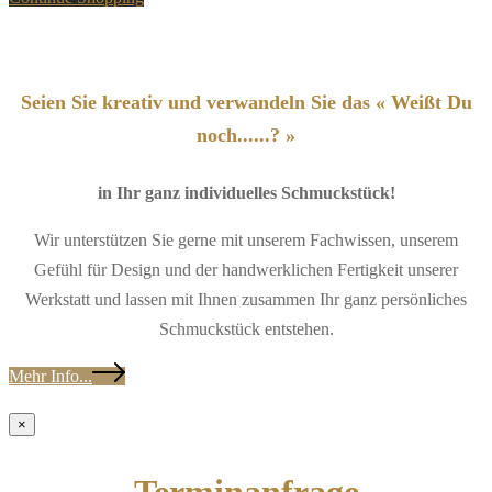
Seien Sie kreativ und verwandeln Sie das « Weißt Du
noch......? »
in Ihr ganz individuelles Schmuckstück!
Wir unterstützen Sie gerne mit unserem Fachwissen, unserem
Gefühl für Design und der handwerklichen Fertigkeit unserer
Werkstatt und lassen mit Ihnen zusammen Ihr ganz persönliches
Schmuckstück entstehen.
Mehr Info...
×
Terminanfrage