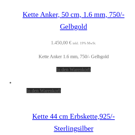
Kette Anker, 50 cm, 1.6 mm, 750/-
Gelbgold
1.450,00
€
inkl. 19% MwSt.
Kette Anker 1.6 mm, 750/- Gelbgold
In den Warenkorb
In den Warenkorb
Kette 44 cm Erbskette,925/-
Sterlingsilber