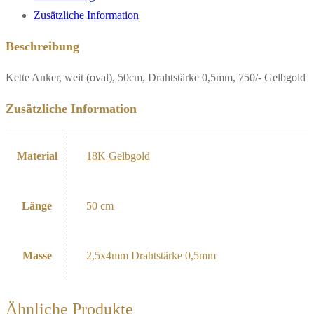
Zusätzliche Information
Beschreibung
Kette Anker, weit (oval), 50cm, Drahtstärke 0,5mm, 750/- Gelbgold
Zusätzliche Information
Material
18K Gelbgold
Länge
50 cm
Masse
2,5x4mm Drahtstärke 0,5mm
Ähnliche Produkte