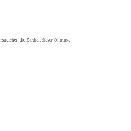
streichen die Zartheit dieser Ohrringe.