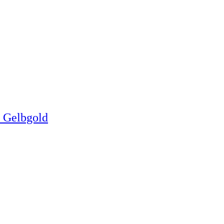
- Gelbgold