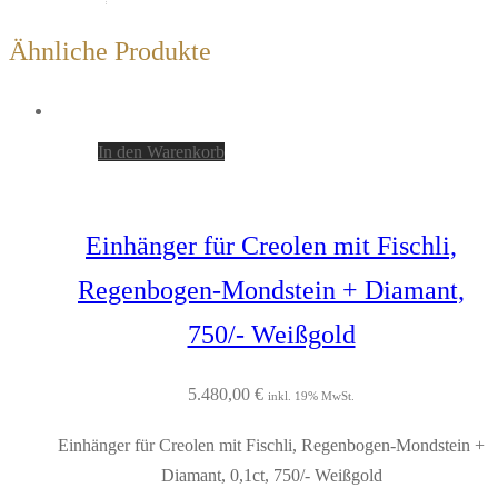
Ähnliche Produkte
In den Warenkorb
Einhänger für Creolen mit Fischli,
Regenbogen-Mondstein + Diamant,
750/- Weißgold
5.480,00
€
inkl. 19% MwSt.
Einhänger für Creolen mit Fischli, Regenbogen-Mondstein +
Diamant, 0,1ct, 750/- Weißgold