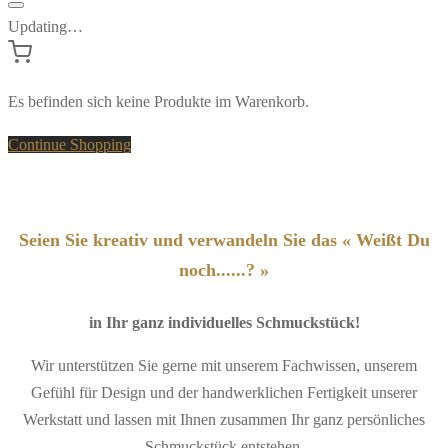
Updating…
Es befinden sich keine Produkte im Warenkorb.
Continue Shopping
Seien Sie kreativ und verwandeln Sie das « Weißt Du
noch......? »
in Ihr ganz individuelles Schmuckstück!
Wir unterstützen Sie gerne mit unserem Fachwissen, unserem
Gefühl für Design und der handwerklichen Fertigkeit unserer
Werkstatt und lassen mit Ihnen zusammen Ihr ganz persönliches
Schmuckstück entstehen.