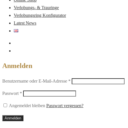
Verlobungs- & Trauringe
Verlobungsring Konfigurator
Latest News
Anmelden
Erforderlich
Benutzername oder E-Mail-Adresse
*
Erforderlich
Passwort
*
Angemeldet bleiben
Passwort vergessen?
Anmelden