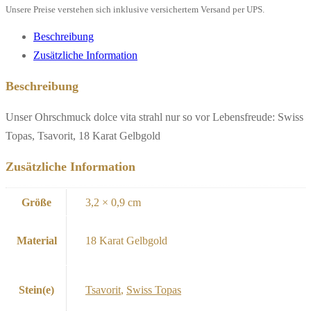
Unsere Preise verstehen sich inklusive versichertem Versand per UPS.
Beschreibung
Zusätzliche Information
Beschreibung
Unser Ohrschmuck dolce vita strahl nur so vor Lebensfreude: Swiss
Topas, Tsavorit, 18 Karat Gelbgold
Zusätzliche Information
Größe
3,2 × 0,9 cm
Material
18 Karat Gelbgold
Stein(e)
Tsavorit
,
Swiss Topas