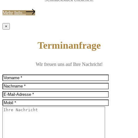
Mehr Info...
×
Terminanfrage
Wir freuen uns auf Ihre Nachricht!