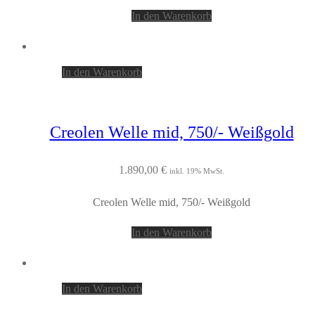
In den Warenkorb
In den Warenkorb
Creolen Welle mid, 750/- Weißgold
1.890,00
€
inkl. 19% MwSt.
Creolen Welle mid, 750/- Weißgold
In den Warenkorb
In den Warenkorb