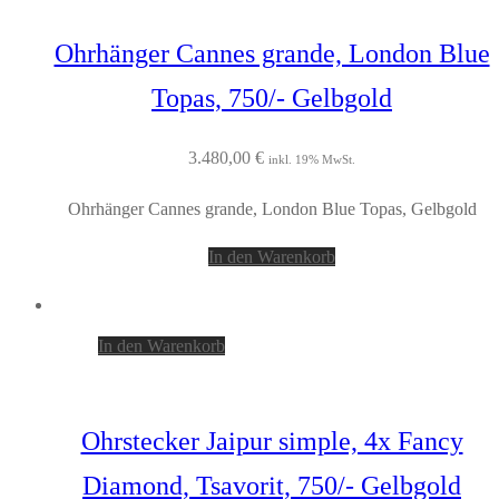
Ohrhänger Cannes grande, London Blue
Topas, 750/- Gelbgold
3.480,00
€
inkl. 19% MwSt.
Ohrhänger Cannes grande, London Blue Topas, Gelbgold
In den Warenkorb
In den Warenkorb
Ohrstecker Jaipur simple, 4x Fancy
Diamond, Tsavorit, 750/- Gelbgold