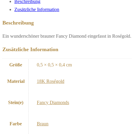
Beschreibung
Zusätzliche Information
Beschreibung
Ein wunderschöner brauner Fancy Diamond eingefasst in Roségold.
Zusätzliche Information
Größe
0,5 × 0,5 × 0,4 cm
Material
18K Roségold
Stein(e)
Fancy Diamonds
Farbe
Braun