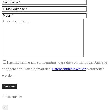
Hiermit nehme ich zur Kenntnis, dass die von mir in der Anfrage
angegebenen Daten gemäß den
Datenschutzhinweisen
verarbeitet
werden.
* Pflichtfelder
×