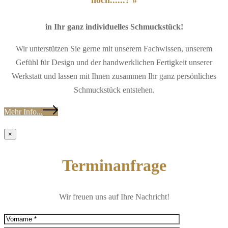
noch......? »
in Ihr ganz individuelles Schmuckstück!
Wir unterstützen Sie gerne mit unserem Fachwissen, unserem
Gefühl für Design und der handwerklichen Fertigkeit unserer
Werkstatt und lassen mit Ihnen zusammen Ihr ganz persönliches
Schmuckstück entstehen.
Mehr Info...
×
Terminanfrage
Wir freuen uns auf Ihre Nachricht!