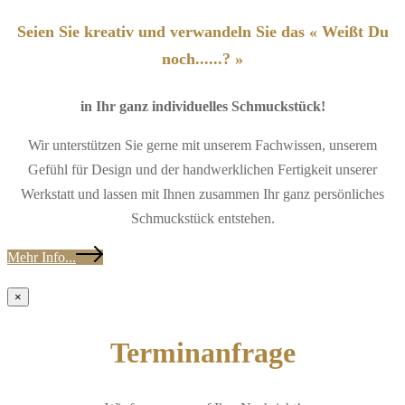
Seien Sie kreativ und verwandeln Sie das « Weißt Du
noch......? »
in Ihr ganz individuelles Schmuckstück!
Wir unterstützen Sie gerne mit unserem Fachwissen, unserem
Gefühl für Design und der handwerklichen Fertigkeit unserer
Werkstatt und lassen mit Ihnen zusammen Ihr ganz persönliches
Schmuckstück entstehen.
Mehr Info...
×
Terminanfrage