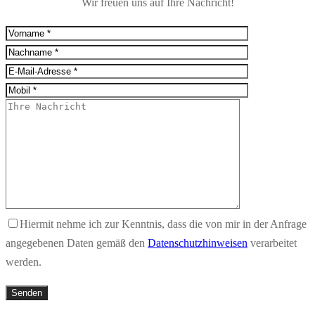
Wir freuen uns auf Ihre Nachricht!
Hiermit nehme ich zur Kenntnis, dass die von mir in der Anfrage
angegebenen Daten gemäß den
Datenschutzhinweisen
verarbeitet
werden.